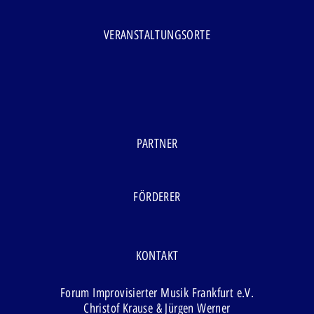
VERANSTALTUNGSORTE
PARTNER
FÖRDERER
KONTAKT
Forum Improvisierter Musik Frankfurt e.V.
Christof Krause & Jürgen Werner